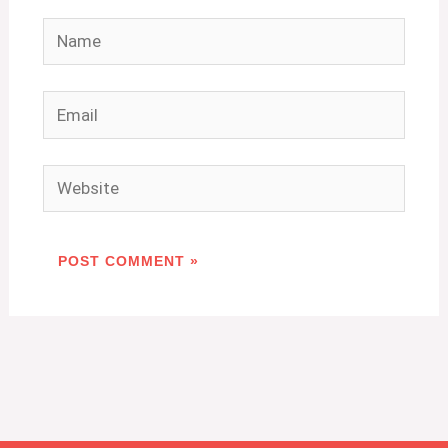
Name
Email
Website