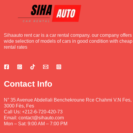
Sihaauto rent car is a car rental company. our company offers
wide selection of models of cars in good condition with cheap
rental rates
Contact Info
N° 35 Avenue Abdellali Benchekroune Rce Chahmi V.N Fes,
3000 Fès, Fes
Call Us: +212-6-720-420-73
Email: contact@sihauto.com
Mon – Sat: 9:00 AM – 7:00 PM