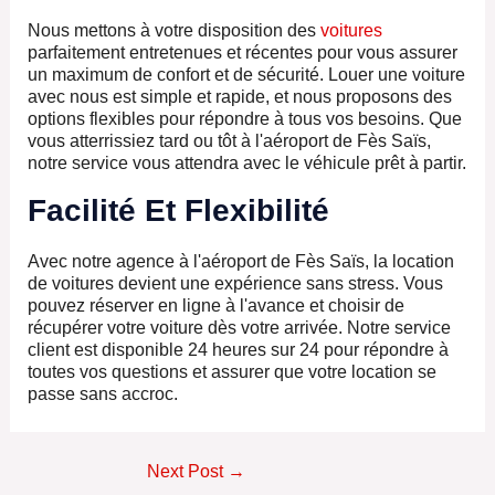
Nous mettons à votre disposition des
voitures
parfaitement entretenues et récentes pour vous assurer
un maximum de confort et de sécurité. Louer une voiture
avec nous est simple et rapide, et nous proposons des
options flexibles pour répondre à tous vos besoins. Que
vous atterrissiez tard ou tôt à l'aéroport de Fès Saïs,
notre service vous attendra avec le véhicule prêt à partir.
Facilité Et Flexibilité
Avec notre agence à l'aéroport de Fès Saïs, la location
de voitures devient une expérience sans stress. Vous
pouvez réserver en ligne à l'avance et choisir de
récupérer votre voiture dès votre arrivée. Notre service
client est disponible 24 heures sur 24 pour répondre à
toutes vos questions et assurer que votre location se
passe sans accroc.
Next Post
→