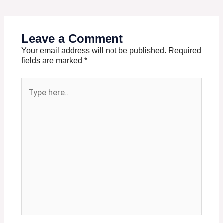
Leave a Comment
Your email address will not be published.
Required
fields are marked
*
Type
here..