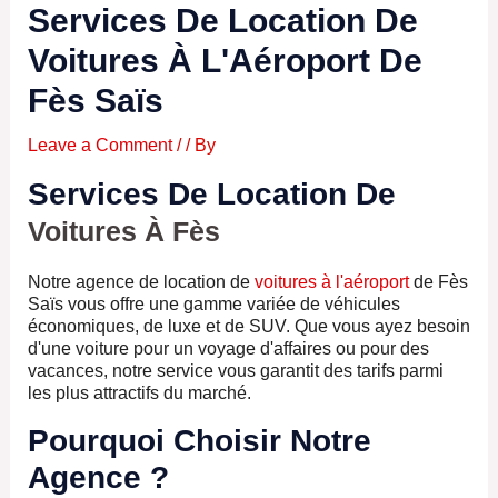
Services De Location De
Voitures À L'Aéroport De
Fès Saïs
Leave a Comment
/
/ By
Services De Location De
Voitures À Fès
Notre agence de location de
voitures à l'aéroport
de Fès
Saïs vous offre une gamme variée de véhicules
économiques, de luxe et de SUV. Que vous ayez besoin
d'une voiture pour un voyage d'affaires ou pour des
vacances, notre service vous garantit des tarifs parmi
les plus attractifs du marché.
Pourquoi Choisir Notre
Agence ?